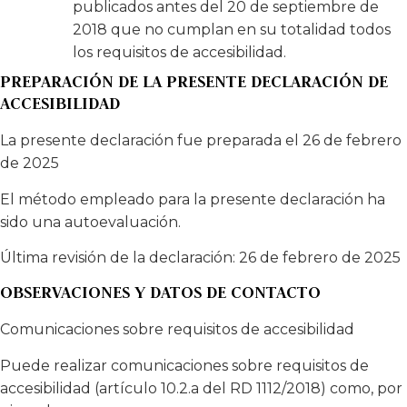
publicados antes del 20 de septiembre de
2018 que no cumplan en su totalidad todos
los requisitos de accesibilidad.
PREPARACIÓN DE LA PRESENTE DECLARACIÓN DE
ACCESIBILIDAD
La presente declaración fue preparada el 26 de febrero
de 2025
El método empleado para la presente declaración ha
sido una autoevaluación.
Última revisión de la declaración: 26 de febrero de 2025
OBSERVACIONES Y DATOS DE CONTACTO
Comunicaciones sobre requisitos de accesibilidad
Puede realizar comunicaciones sobre requisitos de
accesibilidad (artículo 10.2.a del RD 1112/2018) como, por