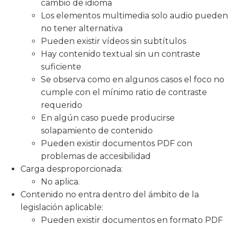
cambio de idioma
Los elementos multimedia solo audio pueden
no tener alternativa
Pueden existir vídeos sin subtítulos
Hay contenido textual sin un contraste
suficiente
Se observa como en algunos casos el foco no
cumple con el mínimo ratio de contraste
requerido
En algún caso puede producirse
solapamiento de contenido
Pueden existir documentos PDF con
problemas de accesibilidad
Carga desproporcionada:
No aplica.
Contenido no entra dentro del ámbito de la
legislación aplicable:
Pueden existir documentos en formato PDF