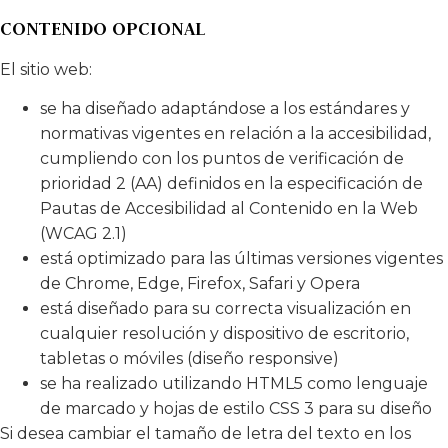
CONTENIDO OPCIONAL
El sitio web:
se ha diseñado adaptándose a los estándares y
normativas vigentes en relación a la accesibilidad,
cumpliendo con los puntos de verificación de
prioridad 2 (AA) definidos en la especificación de
Pautas de Accesibilidad al Contenido en la Web
(WCAG 2.1)
está optimizado para las últimas versiones vigentes
de Chrome, Edge, Firefox, Safari y Opera
está diseñado para su correcta visualización en
cualquier resolución y dispositivo de escritorio,
tabletas o móviles (diseño responsive)
se ha realizado utilizando HTML5 como lenguaje
de marcado y hojas de estilo CSS 3 para su diseño
Si desea cambiar el tamaño de letra del texto en los