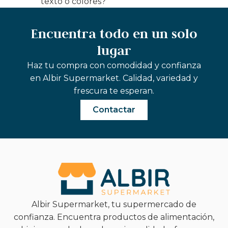
texto o colores?
Encuentra todo en un solo
lugar
Haz tu compra con comodidad y confianza
en Albir Supermarket. Calidad, variedad y
frescura te esperan.
Contactar
Albir Supermarket, tu supermercado de
confianza. Encuentra productos de alimentación,