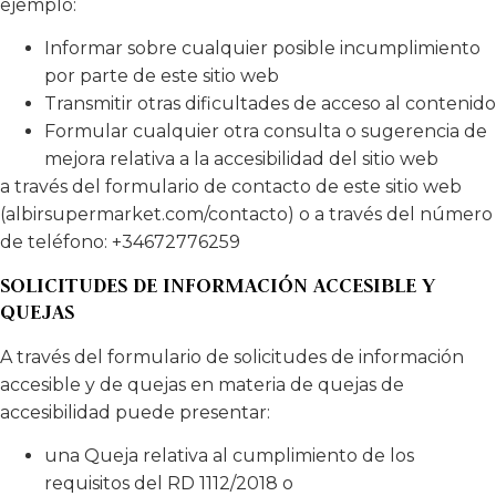
ejemplo:
Informar sobre cualquier posible incumplimiento
por parte de este sitio web
Transmitir otras dificultades de acceso al contenido
Formular cualquier otra consulta o sugerencia de
mejora relativa a la accesibilidad del sitio web
a través del formulario de contacto de este sitio web
(albirsupermarket.com/contacto) o a través del número
de teléfono: +34672776259
SOLICITUDES DE INFORMACIÓN ACCESIBLE Y
QUEJAS
A través del formulario de solicitudes de información
accesible y de quejas en materia de quejas de
accesibilidad puede presentar:
una Queja relativa al cumplimiento de los
requisitos del RD 1112/2018 o