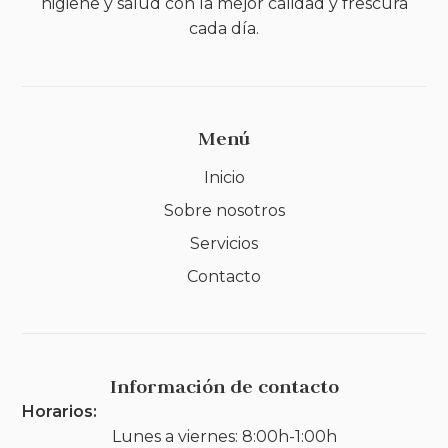
higiene y salud con la mejor calidad y frescura
cada día.
Menú
Inicio
Sobre nosotros
Servicios
Contacto
Información de contacto
Horarios:
Lunes a viernes: 8:00h-1:00h