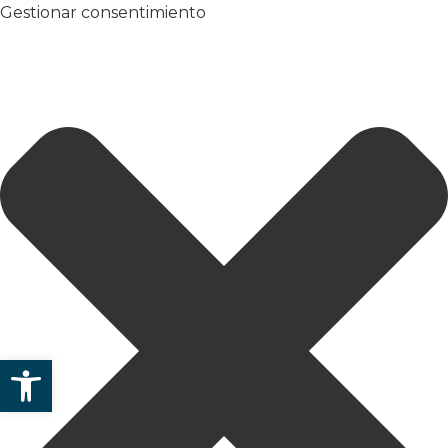
Gestionar consentimiento
Abrir barra de herramientas