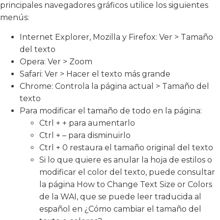
principales navegadores gráficos utilice los siguientes
menús:
Internet Explorer, Mozilla y Firefox: Ver > Tamaño
del texto
Opera: Ver > Zoom
Safari: Ver > Hacer el texto más grande
Chrome: Controla la página actual > Tamaño del
texto
Para modificar el tamaño de todo en la página:
Ctrl + + para aumentarlo
Ctrl + – para disminuirlo
Ctrl + 0 restaura el tamaño original del texto
Si lo que quiere es anular la hoja de estilos o
modificar el color del texto, puede consultar
la página How to Change Text Size or Colors
de la WAI, que se puede leer traducida al
español en ¿Cómo cambiar el tamaño del