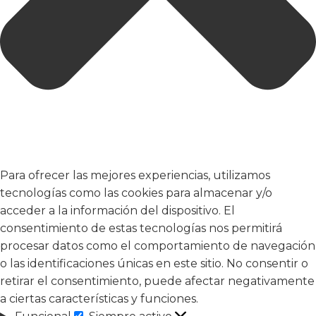
Para ofrecer las mejores experiencias, utilizamos
tecnologías como las cookies para almacenar y/o
acceder a la información del dispositivo. El
consentimiento de estas tecnologías nos permitirá
procesar datos como el comportamiento de navegación
o las identificaciones únicas en este sitio. No consentir o
retirar el consentimiento, puede afectar negativamente
a ciertas características y funciones.