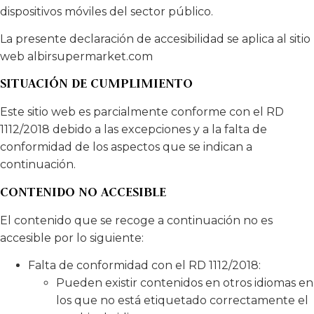
dispositivos móviles del sector público.
La presente declaración de accesibilidad se aplica al sitio
web albirsupermarket.com
SITUACIÓN DE CUMPLIMIENTO
Este sitio web es parcialmente conforme con el RD
1112/2018 debido a las excepciones y a la falta de
conformidad de los aspectos que se indican a
continuación.
CONTENIDO NO ACCESIBLE
El contenido que se recoge a continuación no es
accesible por lo siguiente:
Falta de conformidad con el RD 1112/2018:
Pueden existir contenidos en otros idiomas en
los que no está etiquetado correctamente el