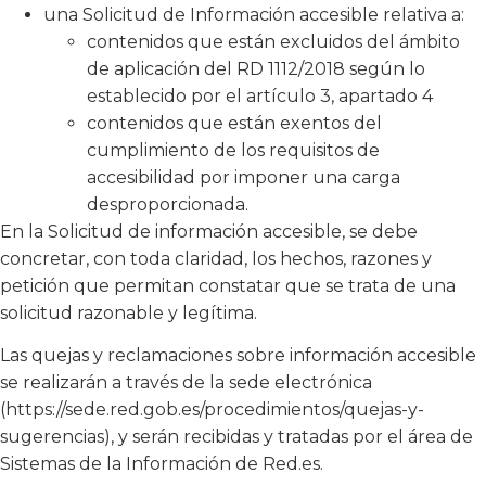
una Solicitud de Información accesible relativa a:
contenidos que están excluidos del ámbito
de aplicación del RD 1112/2018 según lo
establecido por el artículo 3, apartado 4
contenidos que están exentos del
cumplimiento de los requisitos de
accesibilidad por imponer una carga
desproporcionada.
En la Solicitud de información accesible, se debe
concretar, con toda claridad, los hechos, razones y
petición que permitan constatar que se trata de una
solicitud razonable y legítima.
Las quejas y reclamaciones sobre información accesible
se realizarán a través de la sede electrónica
(https://sede.red.gob.es/procedimientos/quejas-y-
sugerencias), y serán recibidas y tratadas por el área de
Sistemas de la Información de Red.es.