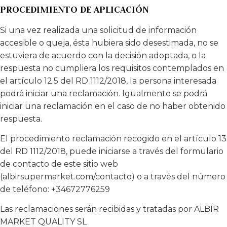
PROCEDIMIENTO DE APLICACIÓN
Si una vez realizada una solicitud de información
accesible o queja, ésta hubiera sido desestimada, no se
estuviera de acuerdo con la decisión adoptada, o la
respuesta no cumpliera los requisitos contemplados en
el artículo 12.5 del RD 1112/2018, la persona interesada
podrá iniciar una reclamación. Igualmente se podrá
iniciar una reclamación en el caso de no haber obtenido
respuesta.
El procedimiento reclamación recogido en el artículo 13
del RD 1112/2018, puede iniciarse a través del formulario
de contacto de este sitio web
(albirsupermarket.com/contacto) o a través del número
de teléfono: +34672776259
Las reclamaciones serán recibidas y tratadas por ALBIR
MARKET QUALITY SL