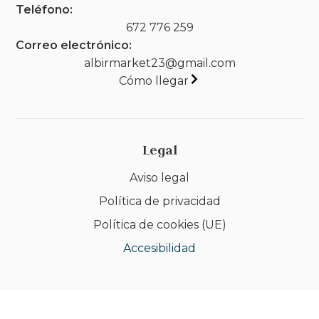
Teléfono:
672 776 259
Correo electrónico:
albirmarket23@gmail.com
Cómo llegar
Legal
Aviso legal
Política de privacidad
Política de cookies (UE)
Accesibilidad